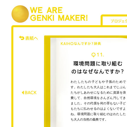
わたしたちの子どもや子孫のためで
す。わたしたち大人はこれまでじぶん
たちがしあわせになるために資源を浪
費して、自然環境をさんざん汚してき
ました。その代償を何の罪もない子ど
もたちに払わせるのはよくないですよ
ね。環境問題に取り組むのはわたした
ち大人の当然の義務です。